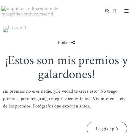
Boda
·
¡Estos son mis premios y
galardones!
sin premios no eres nadie. ¿De vedad te crees esto? No tengo
premios, pero tengo algo mejor: clientes felices Vivimos en la era
de los premios. Fotógrafos que exponen antes...
Leggi di più