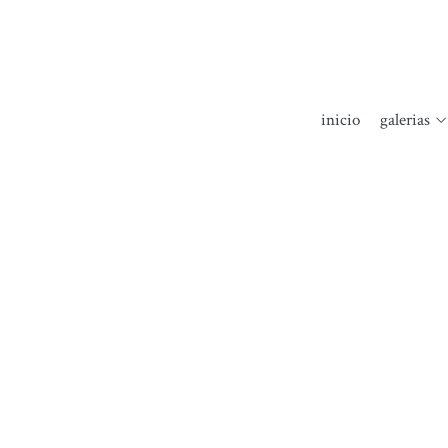
inicio
galerias