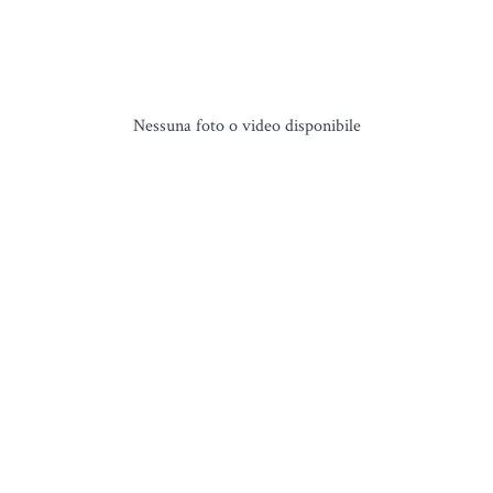
Nessuna foto o video disponibile