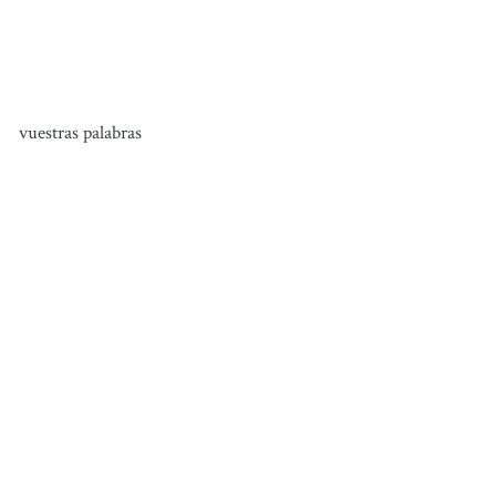
vuestras palabras