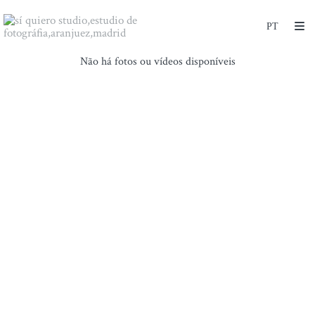
Não há fotos ou vídeos disponíveis