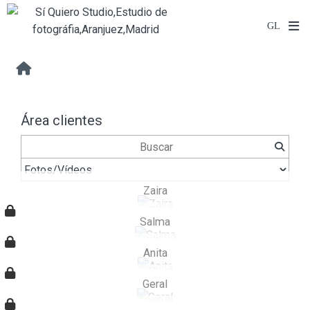
Área clientes
Zaira
Salma
Anita
Geral