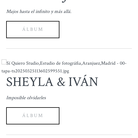
Majos hasta el infinito y más allá.
ÁLBUM
SHEYLA & IVÁN
Imposible olvidarles
ÁLBUM