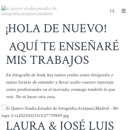
¡HOLA DE NUEVO!
AQUÍ TE ENSEÑARÉ
MIS TRABAJOS
En fotografía de boda hay tantos estilos como fotógrafos y
tantas formas de entender y llevar acabo vuestro reportaje
como profesionales en el mercado, conmigo tendréis lo que
veis. No sé hacer otra cosa.
LAURA & JOSÉ LUIS