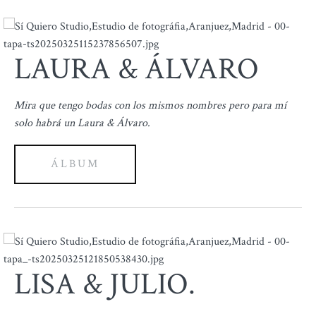
LAURA & ÁLVARO
Mira que tengo bodas con los mismos nombres pero para mí
solo habrá un Laura & Álvaro.
ÁLBUM
LISA & JULIO.